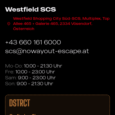
Westfield SCS
Westfield Shopping City Süd-SCS, Multiplex, Top
Allee 465 + Galerie 465, 2334 Vösendorf,
Österreich
+43 660 161 6000
scs@nowayout-escape.at
Mo-Do:
10:00 - 21:30 Uhr
Fre:
10:00 - 23:00 Uhr
Sam:
9:00 - 23:00 Uhr
Son:
9:00 - 21:30 Uhr