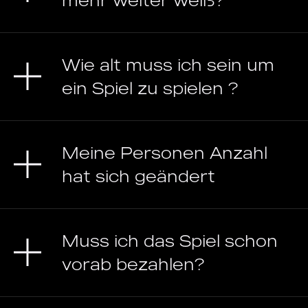
mehr weiter weiß?
Wie alt muss ich sein um
ein Spiel zu spielen ?
Meine Personen Anzahl
hat sich geändert
Muss ich das Spiel schon
vorab bezahlen?