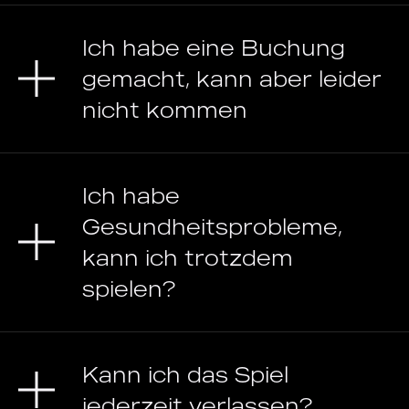
Ich habe eine Buchung
gemacht, kann aber leider
nicht kommen
Ich habe
Gesundheitsprobleme,
kann ich trotzdem
spielen?
Kann ich das Spiel
jederzeit verlassen?