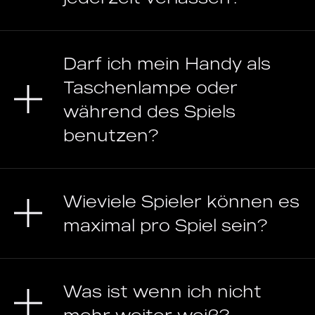
Darf ich mein Handy als
Taschenlampe oder
während des Spiels
benutzen?
Wieviele Spieler können es
maximal pro Spiel sein?
Was ist wenn ich nicht