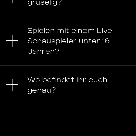
gruselig?
Spielen mit einem Live
Schauspieler unter 16
Jahren?
Wo befindet ihr euch
genau?