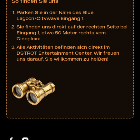
So finden Sie uns
Parken Sie in der Nähe des Blue
Lagoon/Citywave Eingang 1.
Sie finden uns direkt auf der rechten Seite bei
Eingang 1, etwa 50 Meter rechts vom
Cineplexx.
Alle Aktivitäten befinden sich direkt im
DSTRCT Entertainment Center. Wir freuen
uns darauf, Sie willkommen zu heißen!