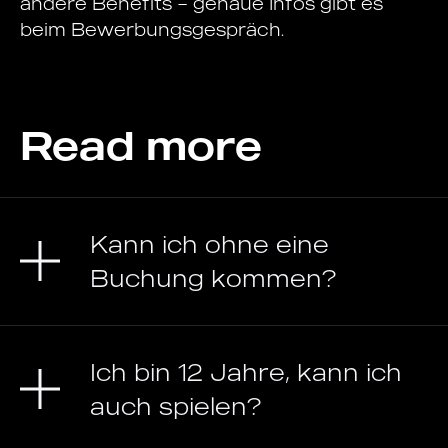
andere Benefits – genaue Infos gibt es
beim Bewerbungsgespräch.
Read more
Kann ich ohne eine
Buchung kommen?
Ich bin 12 Jahre, kann ich
auch spielen?