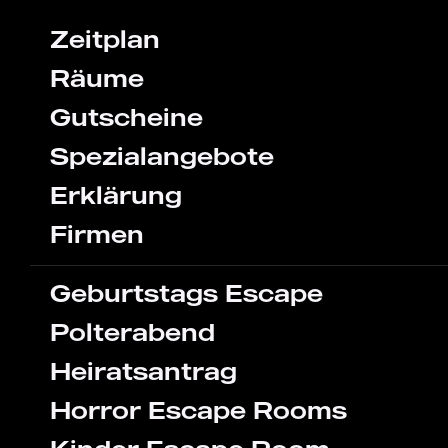
Zeitplan
Räume
Gutscheine
Spezialangebote
Erklärung
Firmen
Geburtstags Escape
Polterabend
Heiratsantrag
Horror Escape Rooms