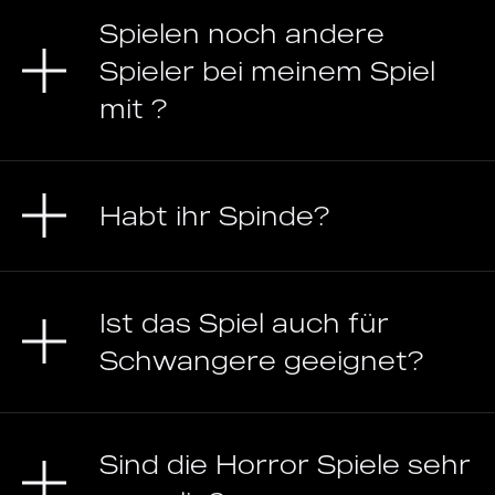
Spielen noch andere
Spieler bei meinem Spiel
mit ?
Habt ihr Spinde?
Ist das Spiel auch für
Schwangere geeignet?
Sind die Horror Spiele sehr