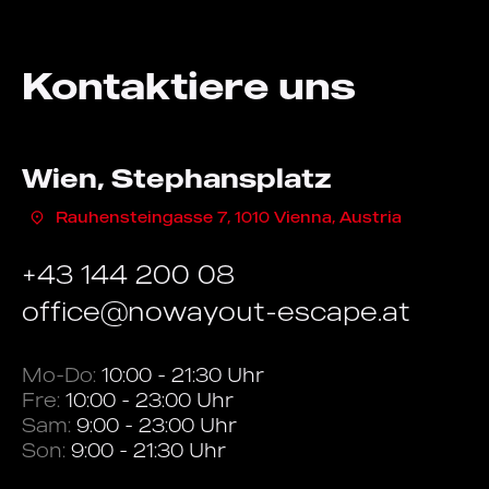
Kontaktiere uns
Wien, Stephansplatz
Rauhensteingasse 7, 1010 Vienna, Austria
+43 144 200 08
office@nowayout-escape.at
Mo-Do:
10:00 - 21:30 Uhr
Fre:
10:00 - 23:00 Uhr
Sam:
9:00 - 23:00 Uhr
Son:
9:00 - 21:30 Uhr