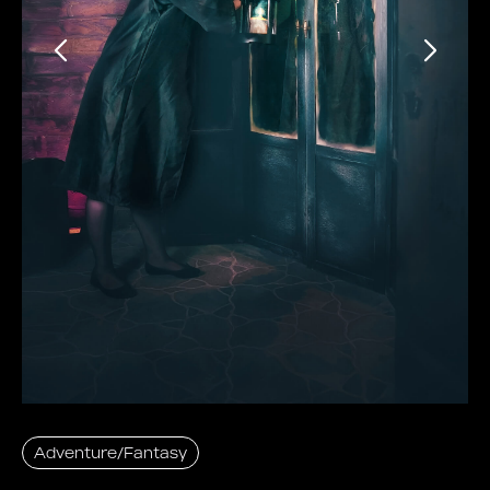
Adventure/Fantasy