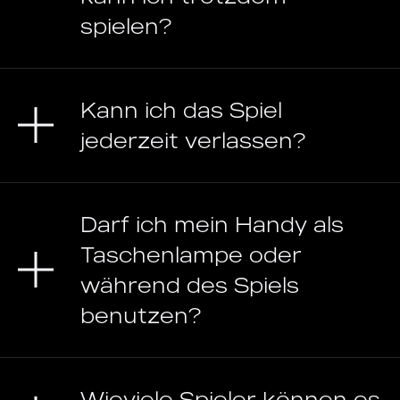
spielen?
Kann ich das Spiel
jederzeit verlassen?
Darf ich mein Handy als
Taschenlampe oder
während des Spiels
benutzen?
Wieviele Spieler können es