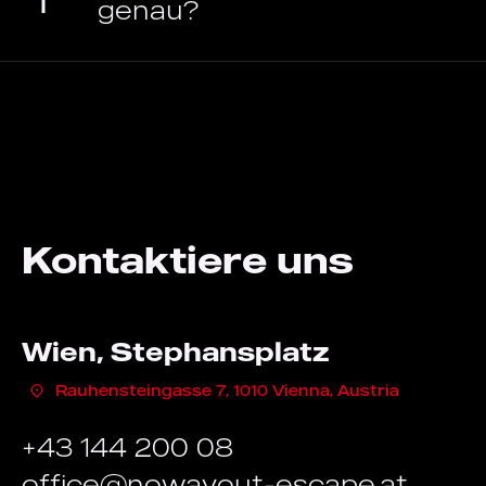
genau?
Kontaktiere uns
Wien, Stephansplatz
Rauhensteingasse 7, 1010 Vienna, Austria
+43 144 200 08
office@nowayout-escape.at