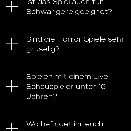
Ist das Spiel auch für
Schwangere geeignet?
Sind die Horror Spiele sehr
gruselig?
Spielen mit einem Live
Schauspieler unter 16
Jahren?
Wo befindet ihr euch