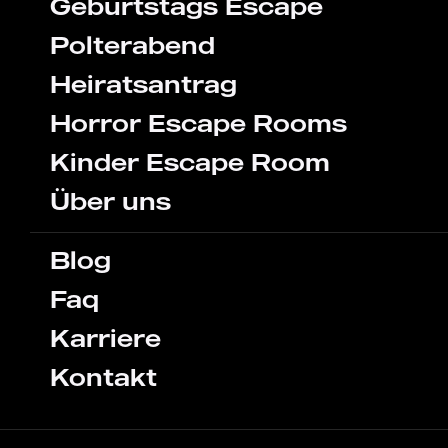
Geburtstags Escape
Polterabend
Heiratsantrag
Horror Escape Rooms
Kinder Escape Room
Über uns
Blog
Faq
Karriere
Kontakt