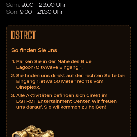
Sam:
9:00 - 23:00 Uhr
Son:
9:00 - 21:30 Uhr
So finden Sie uns
Parken Sie in der Nähe des Blue
Lagoon/Citywave Eingang 1.
Sie finden uns direkt auf der rechten Seite bei
Eingang 1, etwa 50 Meter rechts vom
Cineplexx.
Alle Aktivitäten befinden sich direkt im
DSTRCT Entertainment Center. Wir freuen
uns darauf, Sie willkommen zu heißen!