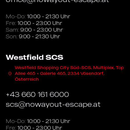
Mo-Do:
10:00 - 21:30 Uhr
Fre:
10:00 - 23:00 Uhr
Sam:
9:00 - 23:00 Uhr
Son:
9:00 - 21:30 Uhr
Westfield SCS
Westfield Shopping City Süd-SCS, Multiplex, Top
Allee 465 + Galerie 465, 2334 Vösendorf,
Österreich
+43 660 161 6000
scs@nowayout-escape.at
Mo-Do:
10:00 - 21:30 Uhr
Fre:
10:00 - 23:00 Uhr