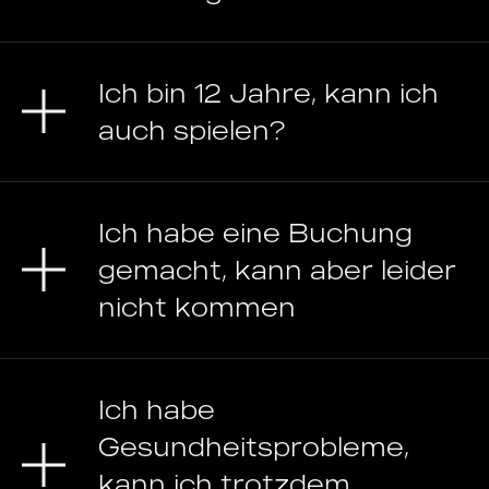
Ich bin 12 Jahre, kann ich
auch spielen?
Ich habe eine Buchung
gemacht, kann aber leider
nicht kommen
Ich habe
Gesundheitsprobleme,
kann ich trotzdem