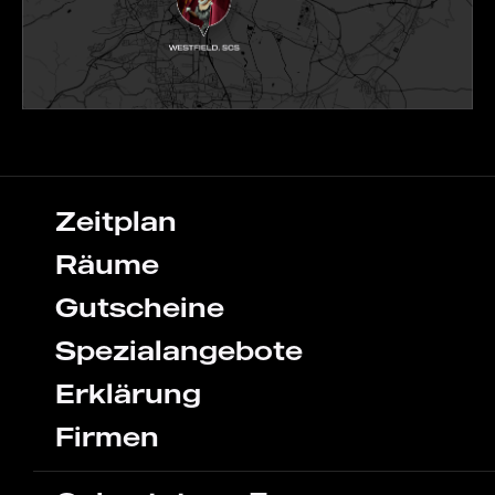
Zeitplan
Räume
Gutscheine
Spezialangebote
Erklärung
Firmen