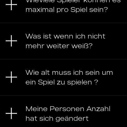
maximal pro Spiel sein?
Was ist wenn ich nicht
mehr weiter weiß?
Wie alt muss ich sein um
ein Spiel zu spielen ?
Meine Personen Anzahl
hat sich geändert