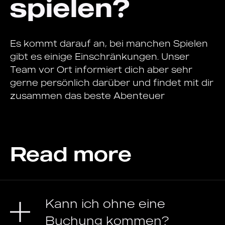
spielen?
Es kommt darauf an, bei manchen Spielen
gibt es einige Einschränkungen. Unser
Team vor Ort informiert dich aber sehr
gerne persönlich darüber und findet mit dir
zusammen das beste Abenteuer
Read more
Kann ich ohne eine
Buchung kommen?