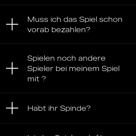
Muss ich das Spiel schon
vorab bezahlen?
Spielen noch andere
Spieler bei meinem Spiel
mit ?
Habt ihr Spinde?